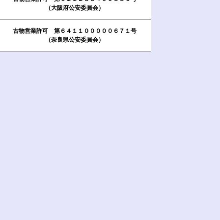
（大阪府公安委員会）
古物営業許可 第６４１１０００００６７１号
（奈良県公安委員会）